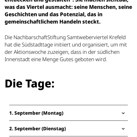
was das Viertel ausmacht: seine Menschen, seine
Geschichten und das Potenzial, das in
gemeinschaftlichem Handeln steckt.
Die NachbarschaftStiftung Samtweberviertel Krefeld
hat die Südstadttage initiiert und organisiert, um mit
der Aktionswoche zuzeigen, dass in der südlichen
Innenstadt eine Menge Gutes geboten wird.
Die Tage:
1. September (Montag)
2. September (Dienstag)