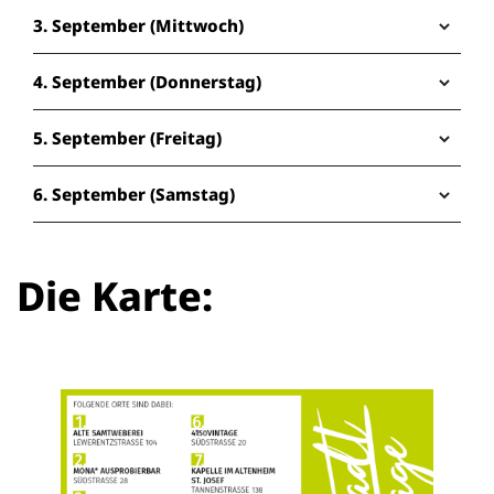
3. September (Mittwoch)
4. September (Donnerstag)
5. September (Freitag)
6. September (Samstag)
Die Karte: