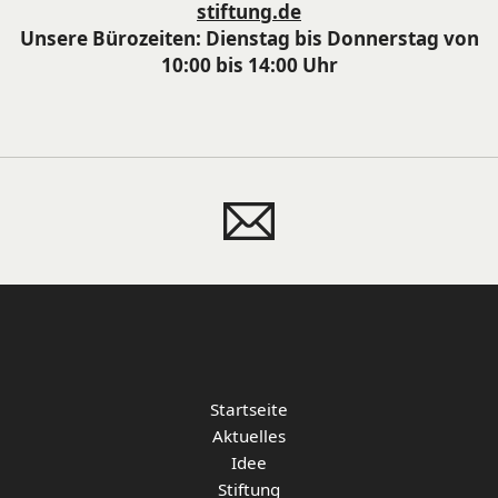
stiftung.de
Unsere Bürozeiten: Dienstag bis Donnerstag von
10:00 bis 14:00 Uhr
Startseite
Aktuelles
Idee
Stiftung