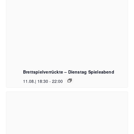
Brettspielverrückte – Dienstag Spieleabend
11.08.| 18:30
-
22:00