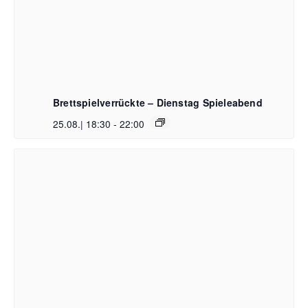
Brettspielverrückte – Dienstag Spieleabend
25.08.| 18:30
-
22:00