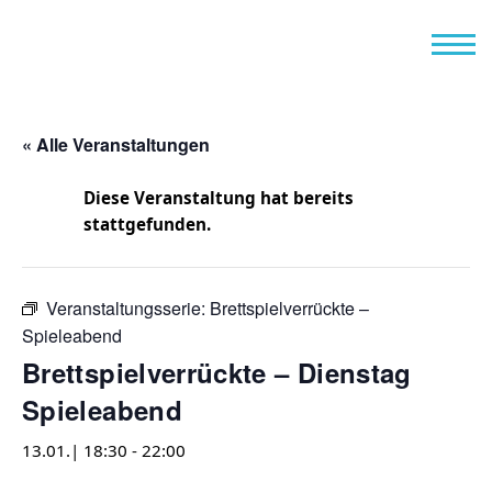
« Alle Veranstaltungen
Diese Veranstaltung hat bereits
stattgefunden.
Veranstaltungsserie:
Brettspielverrückte –
Spieleabend
Brettspielverrückte – Dienstag
Spieleabend
13.01.| 18:30
-
22:00