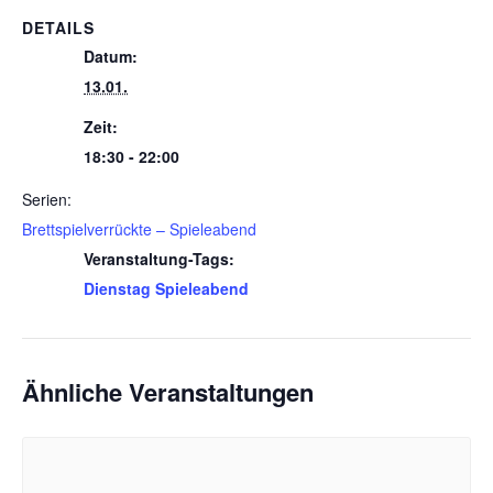
DETAILS
Datum:
13.01.
Zeit:
18:30 - 22:00
Serien:
Brettspielverrückte – Spieleabend
Veranstaltung-Tags:
Dienstag Spieleabend
Ähnliche Veranstaltungen